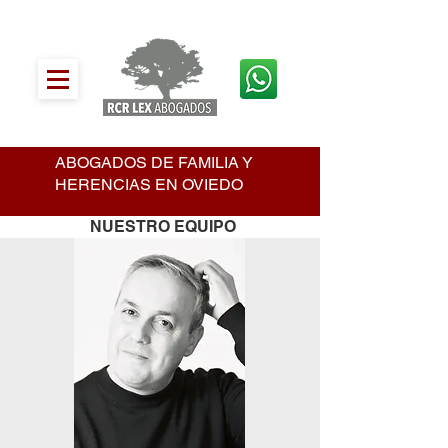
ABOGADOS DE FAMILIA Y
HERENCIAS EN OVIEDO
NUESTRO EQUIPO