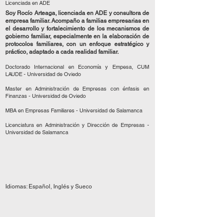
Licenciada en ADE
Soy Rocío Arteaga, licenciada en ADE y consultora de
empresa familiar. Acompaño a familias empresarias en
el desarrollo y fortalecimiento de los mecanismos de
gobierno familiar, especialmente en la elaboración de
protocolos familiares, con un enfoque estratégico y
práctico, adaptado a cada realidad familiar.
Doctorado Internacional en Economía y Empesa, CUM
LAUDE - Universidad de Oviedo
Master en Administración de Empresas con énfasis en
Finanzas - Universidad de Oviedo
MBA en Empresas Familiares - Universidad de Salamanca
Licenciatura en Administración y Dirección de Empresas -
Universidad de Salamanca
Idiomas: Español, Inglés y Sueco