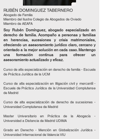
RUBÉN DOMINGUEZ TABERNERO
Abogado de Familia
Miembro del Ilustre Colegio de Abogados de Oviedo
Miembro de AEAFA
Soy Rubén Domínguez, abogado especializado en
derecho de familia. Acompaño a personas y familias
en herencias, sucesiones y crisis matrimoniales,
ofreciendo un asesoramiento jurídico claro, cercano y
orientado a la mejor solución en cada caso. Mantengo
una formación continua para ofrecer un
asesoramiento actualizado y eficaz.
Curso de alta especialización en derecho de familia - Escuela
de Práctica Jurídica de la UCM
Curso de alta especialización en litigación civil y mercantíl -
Escuela de Práctica Jurídica de la Universidad Complutense
de Madrid
Curso de alta especialización de derecho de sucesiones -
Universidad Complutense de Madrid
Master Universitario en Práctica de la Abogacía -
Universidad a Distancia de Madrid UDIMA
Grado en Derecho - Mención en Globalización Jurídica -
Universidad Internacional de Valencia VIU