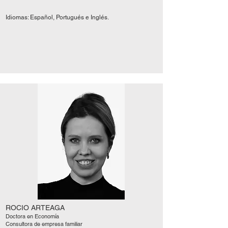
Idiomas: Español, Portugués e Inglés.
ROCIO ARTEAGA
Doctora en Economía
Consultora de empresa familiar